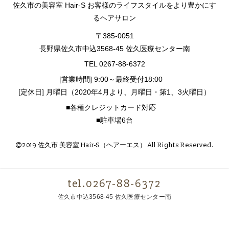
佐久市の美容室 Hair-S お客様のライフスタイルをより豊かにす
るヘアサロン
〒385-0051
長野県佐久市中込3568-45 佐久医療センター南
TEL 0267-88-6372
[営業時間] 9:00～最終受付18:00
[定休日] 月曜日（2020年4月より、月曜日・第1、3火曜日）
■各種クレジットカード対応
■駐車場6台
©2019 佐久市 美容室 Hair-S（ヘアーエス） All Rights Reserved.
tel.0267-88-6372
佐久市中込3568-45 佐久医療センター南