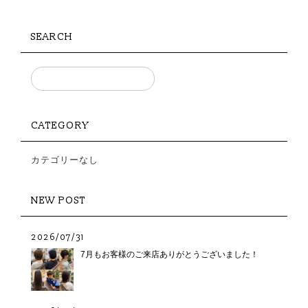
SEARCH
CATEGORY
カテゴリーなし
NEW POST
2026/07/31
7月もお客様のご来店ありがとうございました！