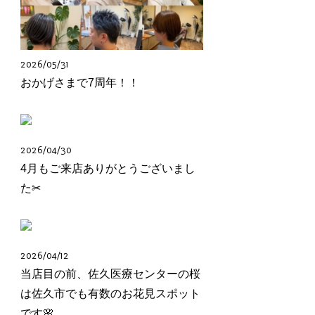
2026/05/31
おかげさまで7周年！！
2026/04/30
4月もご来店ありがとうございまし
た✂︎
2026/04/12
当店目の前、佐久医療センターの桜
は佐久市でも有数のお花見スポット
です🌸