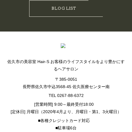
BLOG LIST
佐久市の美容室 Hair-S お客様のライフスタイルをより豊かにす
るヘアサロン
〒385-0051
長野県佐久市中込3568-45 佐久医療センター南
TEL 0267-88-6372
[営業時間] 9:00～最終受付18:00
[定休日] 月曜日（2020年4月より、月曜日・第1、3火曜日）
■各種クレジットカード対応
■駐車場6台