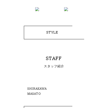
STYLE
STAFF
スタッフ紹介
SHIRAKAWA
MASATO