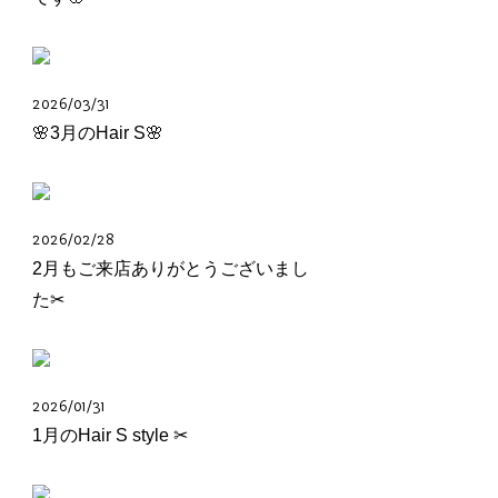
2026/03/31
🌸3月のHair S🌸
2026/02/28
2月もご来店ありがとうございまし
た✂︎
2026/01/31
1月のHair S style ✂︎