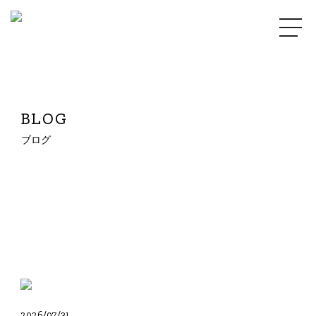
BLOG
ブログ
2026/07/31