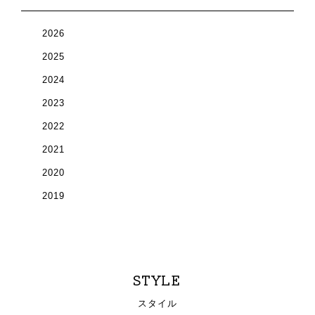
2026
2025
2024
2023
2022
2021
2020
2019
STYLE
スタイル