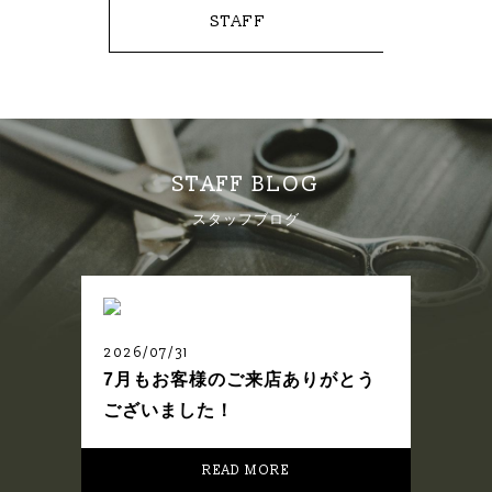
STAFF
STAFF BLOG
スタッフブログ
2026/07/31
7月もお客様のご来店ありがとう
ございました！
READ MORE