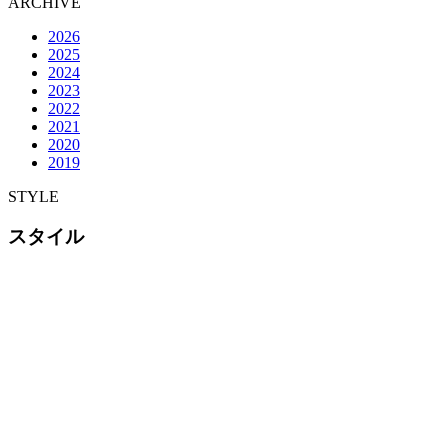
ARCHIVE
2026
2025
2024
2023
2022
2021
2020
2019
STYLE
スタイル