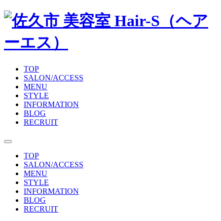
TOP
SALON/ACCESS
MENU
STYLE
INFORMATION
BLOG
RECRUIT
TOP
SALON/ACCESS
MENU
STYLE
INFORMATION
BLOG
RECRUIT