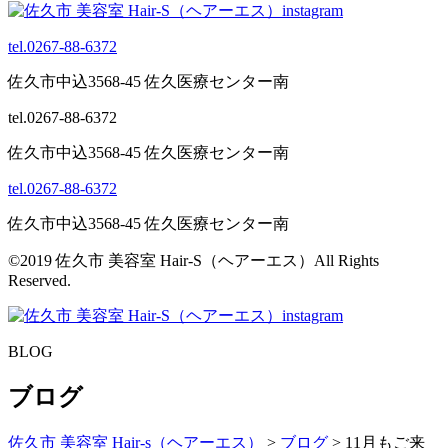
tel.0267-88-6372
佐久市中込3568-45 佐久医療センター南
tel.0267-88-6372
佐久市中込3568-45 佐久医療センター南
tel.0267-88-6372
佐久市中込3568-45 佐久医療センター南
©2019 佐久市 美容室 Hair-S（ヘアーエス）All Rights
Reserved.
BLOG
ブログ
佐久市 美容室 Hair-s（ヘアーエス）
>
ブログ
>
11月もご来