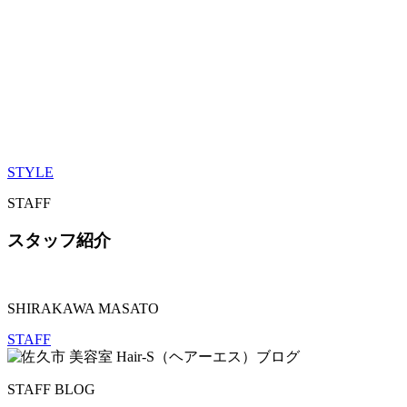
STYLE
STAFF
スタッフ紹介
SHIRAKAWA MASATO
STAFF
STAFF BLOG