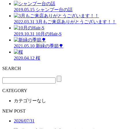
2019.05.15
シャンプー台の話
2022.03.31
3月もご来店ありがとうございます！！
2019.10.31
10月のHair-S
2021.05.10
新緑の季節🌳
2020.04.12
桜
SEARCH
CATEGORY
カテゴリーなし
NEW POST
2026/07/31