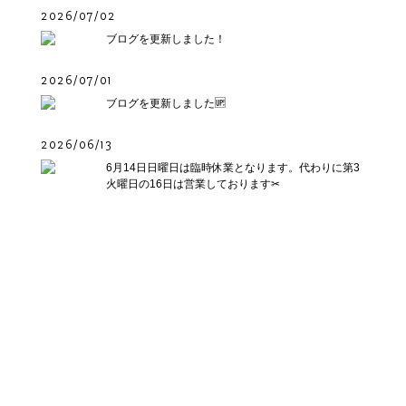
2026/07/02
ブログを更新しました！
2026/07/01
ブログを更新しました🆙
2026/06/13
6月14日日曜日は臨時休業となります。代わりに第3
火曜日の16日は営業しております✂︎