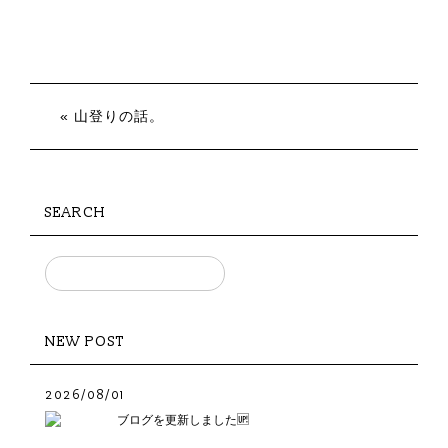
« 山登りの話。
SEARCH
NEW POST
2026/08/01
ブログを更新しました🆙