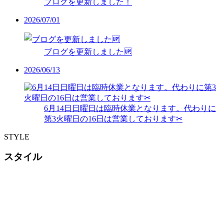
ブログを更新しました！
2026/07/01
ブログを更新しました🆙
2026/06/13
6月14日日曜日は臨時休業となります。代わりに
第3火曜日の16日は営業しております✂︎
STYLE
スタイル