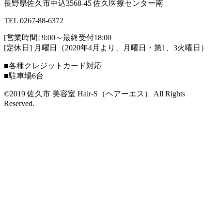
長野県佐久市中込3568-45 佐久医療センター南
TEL 0267-88-6372
[営業時間] 9:00～最終受付18:00
[定休日] 月曜日（2020年4月より、月曜日・第1、3火曜日）
■各種クレジットカード対応
■駐車場6台
©2019 佐久市 美容室 Hair-S（ヘアーエス） All Rights
Reserved.