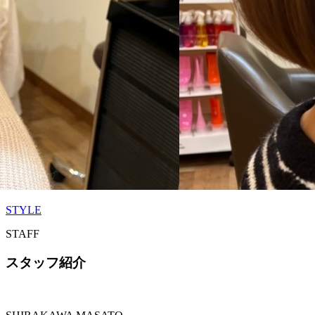
STYLE
STAFF
スタッフ紹介