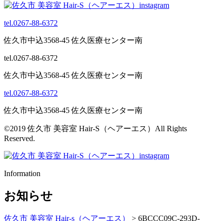
tel.0267-88-6372
佐久市中込3568-45 佐久医療センター南
tel.0267-88-6372
佐久市中込3568-45 佐久医療センター南
tel.0267-88-6372
佐久市中込3568-45 佐久医療センター南
©2019 佐久市 美容室 Hair-S（ヘアーエス）All Rights
Reserved.
Information
お知らせ
佐久市 美容室 Hair-s（ヘアーエス）
>
6BCCC09C-293D-