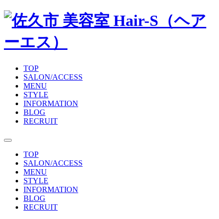
TOP
SALON/ACCESS
MENU
STYLE
INFORMATION
BLOG
RECRUIT
TOP
SALON/ACCESS
MENU
STYLE
INFORMATION
BLOG
RECRUIT