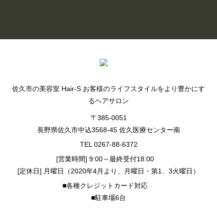
BLOG LIST
佐久市の美容室 Hair-S お客様のライフスタイルをより豊かにす
るヘアサロン
〒385-0051
長野県佐久市中込3568-45 佐久医療センター南
TEL 0267-88-6372
[営業時間] 9:00～最終受付18:00
[定休日] 月曜日（2020年4月より、月曜日・第1、3火曜日）
■各種クレジットカード対応
■駐車場6台