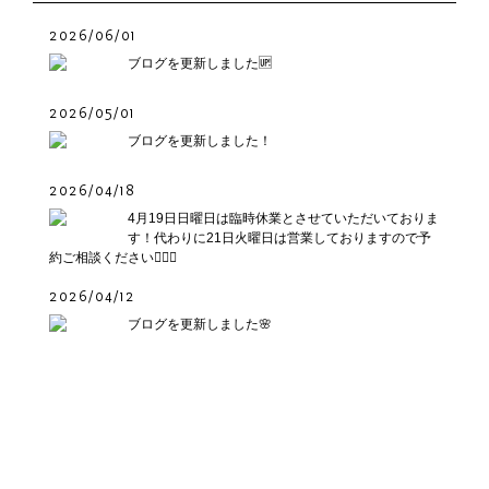
2026/06/01
ブログを更新しました🆙
2026/05/01
ブログを更新しました！
2026/04/18
4月19日日曜日は臨時休業とさせていただいておりま
す！代わりに21日火曜日は営業しておりますので予
約ご相談ください🙇🏻‍♂️
2026/04/12
ブログを更新しました🌸