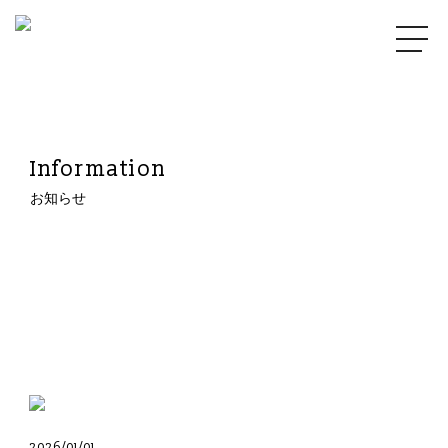
Information
お知らせ
2026/01/01