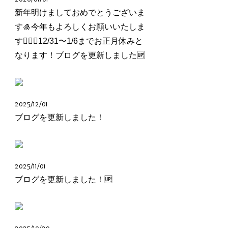
新年明けましておめでとうございま
す🎍今年もよろしくお願いいたしま
す🙇🏻‍♂️12/31〜1/6までお正月休みと
なります！ブログを更新しました🆙
2025/12/01
ブログを更新しました！
2025/11/01
ブログを更新しました！🆙