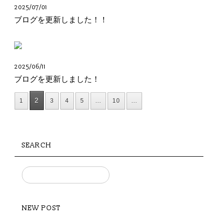
2025/07/01
ブログを更新しました！！
2025/06/11
ブログを更新しました！
2
1
3
4
5
...
10
...
SEARCH
NEW POST