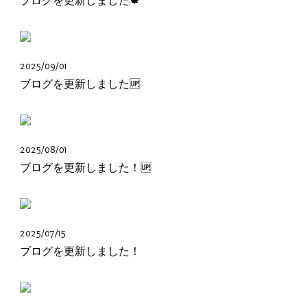
ブログを更新しました🍁
2025/09/01
ブログを更新しました🆙
2025/08/01
ブログを更新しました！🆙
2025/07/15
ブログを更新しました！