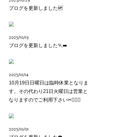
2025/10/29
ブログを更新しました🆙
2025/10/19
ブログを更新しました🏃‍➡️
2025/10/14
10月19日日曜日は臨時休業となりま
す。その代わり21日火曜日は営業と
なりますのでご利用下さい✂︎🙇🏻‍♂️
2025/10/01