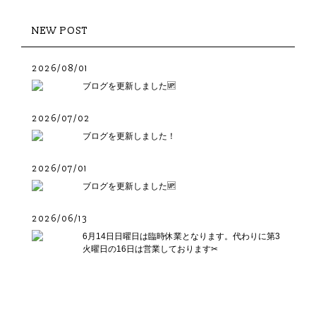
NEW POST
2026/08/01
ブログを更新しました🆙
2026/07/02
ブログを更新しました！
2026/07/01
ブログを更新しました🆙
2026/06/13
6月14日日曜日は臨時休業となります。代わりに第3
火曜日の16日は営業しております✂︎