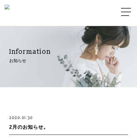
Information
お知らせ
2020.01.30
2月のお知らせ。