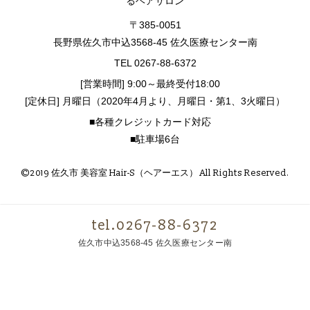
るヘアサロン
〒385-0051
長野県佐久市中込3568-45 佐久医療センター南
TEL 0267-88-6372
[営業時間] 9:00～最終受付18:00
[定休日] 月曜日（2020年4月より、月曜日・第1、3火曜日）
■各種クレジットカード対応
■駐車場6台
©2019 佐久市 美容室 Hair-S（ヘアーエス） All Rights Reserved.
tel.0267-88-6372
佐久市中込3568-45 佐久医療センター南