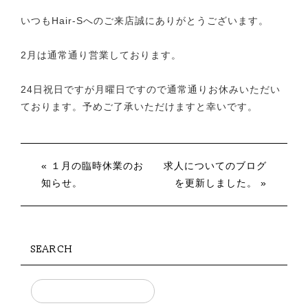
いつもHair-Sへのご来店誠にありがとうございます。
2月は通常通り営業しております。
24日祝日ですが月曜日ですので通常通りお休みいただい
ております。予めご了承いただけますと幸いです。
« １月の臨時休業のお
求人についてのブログ
知らせ。
を更新しました。 »
SEARCH