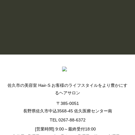
READ MORE
BLOG LIST
佐久市の美容室 Hair-S お客様のライフスタイルをより豊かにす
るヘアサロン
〒385-0051
長野県佐久市中込3568-45 佐久医療センター南
TEL 0267-88-6372
[営業時間] 9:00～最終受付18:00