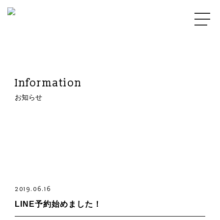
Information
お知らせ
2019.06.16
LINE予約始めました！