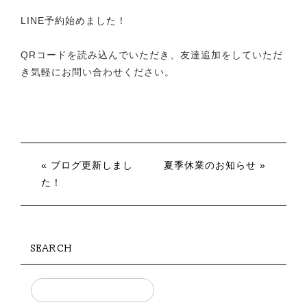
LINE予約始めました！
QRコードを読み込んでいただき、友達追加をしていただ
き気軽にお問い合わせください。
« ブログ更新しまし
夏季休業のお知らせ »
た！
SEARCH