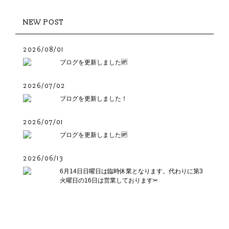
NEW POST
2026/08/01
ブログを更新しました🆙
2026/07/02
ブログを更新しました！
2026/07/01
ブログを更新しました🆙
2026/06/13
6月14日日曜日は臨時休業となります。代わりに第3
火曜日の16日は営業しております✂︎