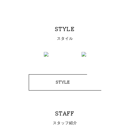
STYLE
スタイル
STYLE
STAFF
スタッフ紹介