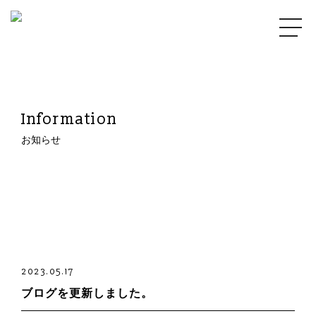
Information
お知らせ
2023.05.17
ブログを更新しました。