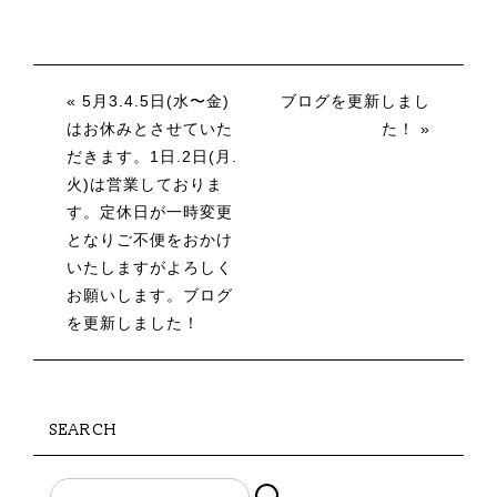
« 5月3.4.5日(水〜金)
ブログを更新しまし
はお休みとさせていた
た！ »
だきます。1日.2日(月.
火)は営業しておりま
す。定休日が一時変更
となりご不便をおかけ
いたしますがよろしく
お願いします。ブログ
を更新しました！
SEARCH