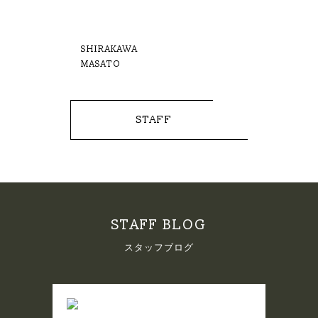
SHIRAKAWA
MASATO
STAFF
STAFF BLOG
スタッフブログ