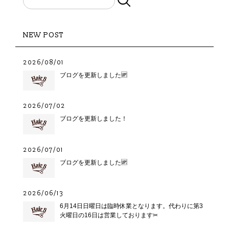
NEW POST
2026/08/01
ブログを更新しました🆙
2026/07/02
ブログを更新しました！
2026/07/01
ブログを更新しました🆙
2026/06/13
6月14日日曜日は臨時休業となります。代わりに第3
火曜日の16日は営業しております✂︎