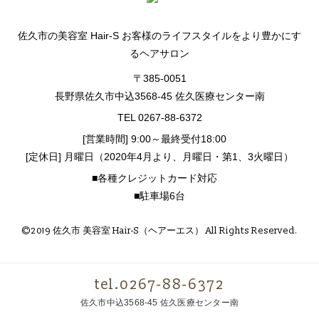
佐久市の美容室 Hair-S お客様のライフスタイルをより豊かにす
るヘアサロン
〒385-0051
長野県佐久市中込3568-45 佐久医療センター南
TEL 0267-88-6372
[営業時間] 9:00～最終受付18:00
[定休日] 月曜日（2020年4月より、月曜日・第1、3火曜日）
■各種クレジットカード対応
■駐車場6台
©2019 佐久市 美容室 Hair-S（ヘアーエス） All Rights Reserved.
tel.0267-88-6372
佐久市中込3568-45 佐久医療センター南