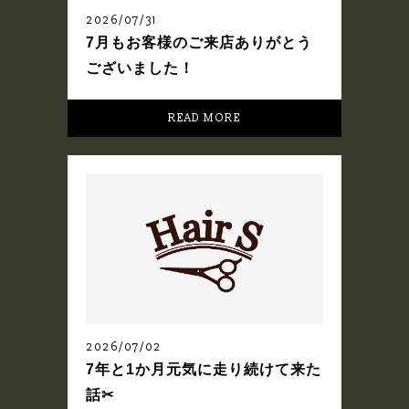
2026/07/31
7月もお客様のご来店ありがとう
ございました！
READ MORE
2026/07/02
7年と1か月元気に走り続けて来た
話✂︎