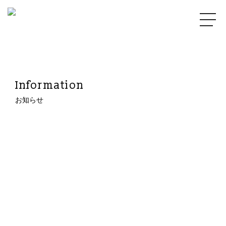
Information
お知らせ
2022.08.01
ブログを更新しました！