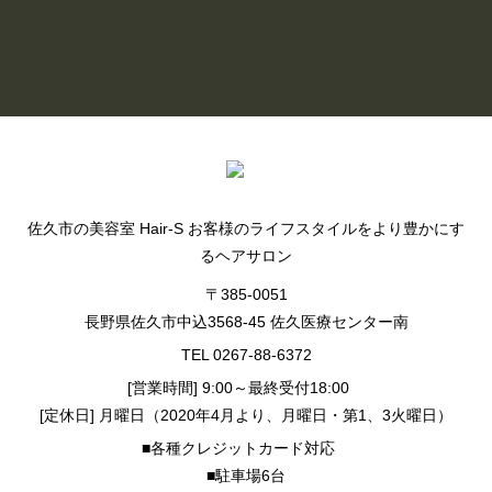
BLOG LIST
佐久市の美容室 Hair-S お客様のライフスタイルをより豊かにす
るヘアサロン
〒385-0051
長野県佐久市中込3568-45 佐久医療センター南
TEL 0267-88-6372
[営業時間] 9:00～最終受付18:00
[定休日] 月曜日（2020年4月より、月曜日・第1、3火曜日）
■各種クレジットカード対応
■駐車場6台