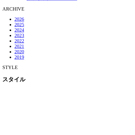
ARCHIVE
2026
2025
2024
2023
2022
2021
2020
2019
STYLE
スタイル