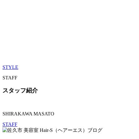
STYLE
STAFF
スタッフ紹介
SHIRAKAWA MASATO
STAFF