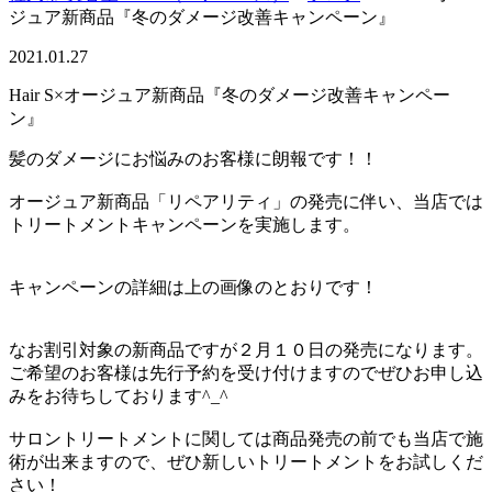
ジュア新商品『冬のダメージ改善キャンペーン』
2021.01.27
Hair S×オージュア新商品『冬のダメージ改善キャンペー
ン』
髪のダメージにお悩みのお客様に朗報です！！
オージュア新商品「リペアリティ」の発売に伴い、当店では
トリートメントキャンペーンを実施します。
キャンペーンの詳細は上の画像のとおりです！
なお割引対象の新商品ですが２月１０日の発売になります。
ご希望のお客様は先行予約を受け付けますのでぜひお申し込
みをお待ちしております^_^
サロントリートメントに関しては商品発売の前でも当店で施
術が出来ますので、ぜひ新しいトリートメントをお試しくだ
さい！