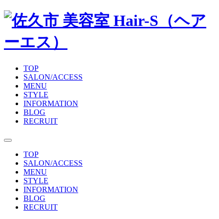
TOP
SALON/ACCESS
MENU
STYLE
INFORMATION
BLOG
RECRUIT
TOP
SALON/ACCESS
MENU
STYLE
INFORMATION
BLOG
RECRUIT