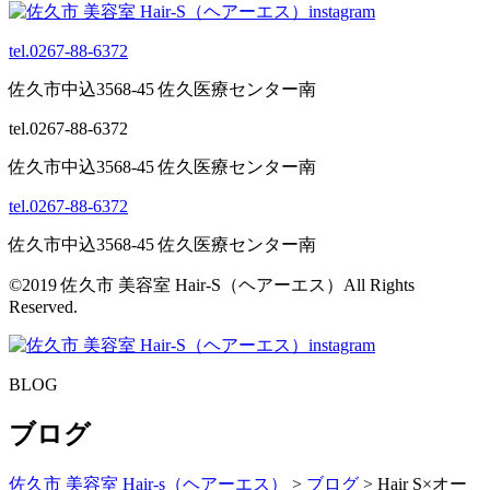
tel.0267-88-6372
佐久市中込3568-45 佐久医療センター南
tel.0267-88-6372
佐久市中込3568-45 佐久医療センター南
tel.0267-88-6372
佐久市中込3568-45 佐久医療センター南
©2019 佐久市 美容室 Hair-S（ヘアーエス）All Rights
Reserved.
BLOG
ブログ
佐久市 美容室 Hair-s（ヘアーエス）
>
ブログ
>
Hair S×オー