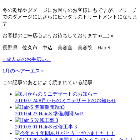
冬の乾燥やダメージにお困りのお客様にもですが、ブリーチ
でのダメージにはさらにピッタリのトリートメントになりま
す！
お客様のご来店心よりお待ちしておりますm(__)m
長野県 佐久市 中込 美容室 美容院 Hair S
« 成人式のお手伝い。
1月のヘアーエス »
この記事のあとによく読まれている記事
2019.07.24
8月からのミニデザートのお知らせ
2019.04.23
Hair-S 準備期間Part3
2019.05.01
Hair-S 改修工事 3
2021.12.30
今年も１年間ありがとうございました！！