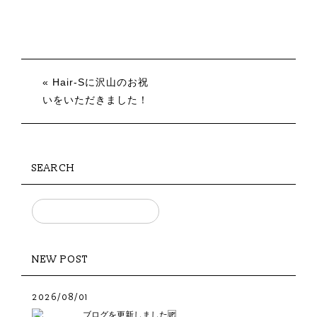
« Hair-Sに沢山のお祝
いをいただきました！
SEARCH
NEW POST
2026/08/01
ブログを更新しました🆙