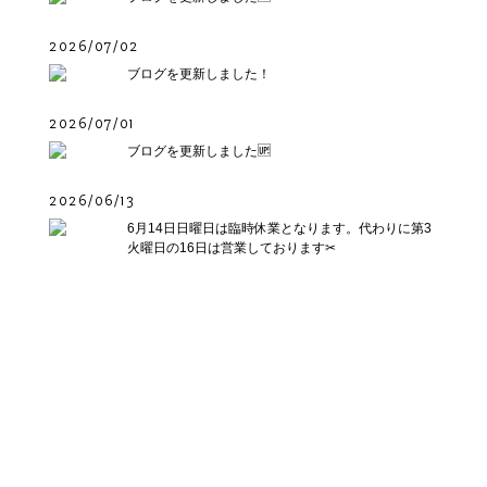
2026/07/02
ブログを更新しました！
2026/07/01
ブログを更新しました🆙
2026/06/13
6月14日日曜日は臨時休業となります。代わりに第3
火曜日の16日は営業しております✂︎