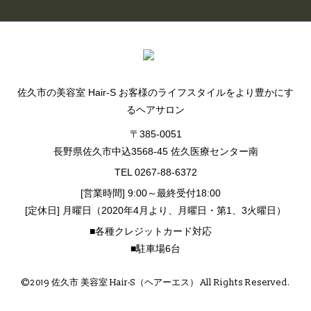
佐久市の美容室 Hair-S お客様のライフスタイルをより豊かにす
るヘアサロン
〒385-0051
長野県佐久市中込3568-45 佐久医療センター南
TEL 0267-88-6372
[営業時間] 9:00～最終受付18:00
[定休日] 月曜日（2020年4月より、月曜日・第1、3火曜日）
■各種クレジットカード対応
■駐車場6台
©2019 佐久市 美容室 Hair-S（ヘアーエス） All Rights Reserved.