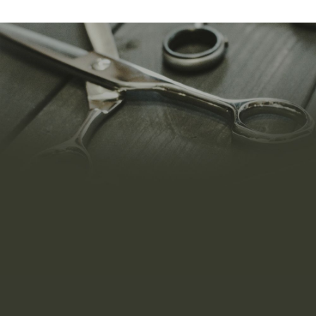
2026/07/31
7月もお客様のご来店ありがとう
ございました！
READ MORE