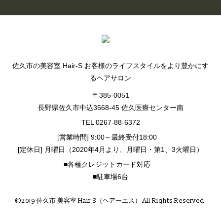
佐久市の美容室 Hair-S お客様のライフスタイルをより豊かにす
るヘアサロン
〒385-0051
長野県佐久市中込3568-45 佐久医療センター南
TEL 0267-88-6372
[営業時間] 9:00～最終受付18:00
[定休日] 月曜日（2020年4月より、月曜日・第1、3火曜日）
■各種クレジットカード対応
■駐車場6台
©2019 佐久市 美容室 Hair-S（ヘアーエス） All Rights Reserved.