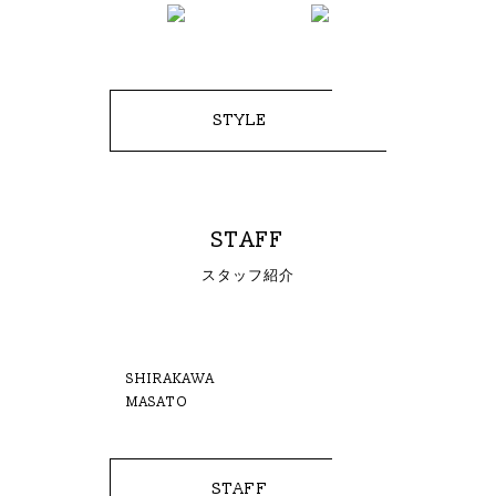
STYLE
STAFF
スタッフ紹介
SHIRAKAWA
MASATO
STAFF