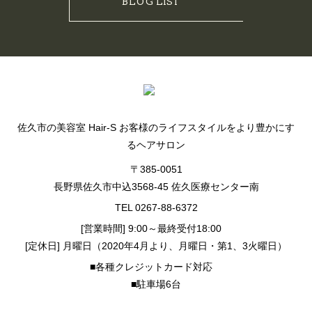
BLOG LIST
佐久市の美容室 Hair-S お客様のライフスタイルをより豊かにす
るヘアサロン
〒385-0051
長野県佐久市中込3568-45 佐久医療センター南
TEL 0267-88-6372
[営業時間] 9:00～最終受付18:00
[定休日] 月曜日（2020年4月より、月曜日・第1、3火曜日）
■各種クレジットカード対応
■駐車場6台