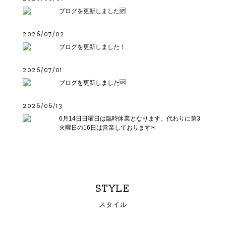
ブログを更新しました🆙
2026/07/02
ブログを更新しました！
2026/07/01
ブログを更新しました🆙
2026/06/13
6月14日日曜日は臨時休業となります。代わりに第3
火曜日の16日は営業しております✂︎
STYLE
スタイル