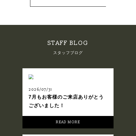
STAFF BLOG
スタッフブログ
2026/07/31
7月もお客様のご来店ありがとう
ございました！
READ MORE