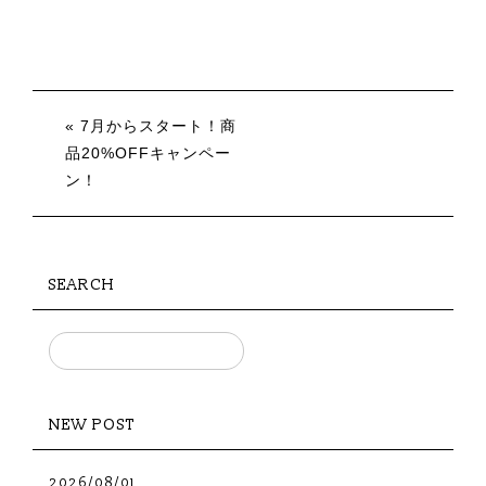
« 7月からスタート！商
品20%OFFキャンペー
ン！
SEARCH
NEW POST
2026/08/01