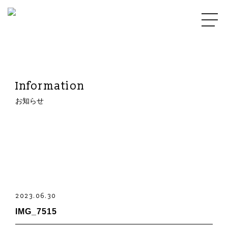
Information
お知らせ
2023.06.30
IMG_7515