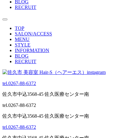
BLOG
RECRUIT
TOP
SALON/ACCESS
MENU
STYLE
INFORMATION
BLOG
RECRUIT
tel.0267-88-6372
佐久市中込3568-45 佐久医療センター南
tel.0267-88-6372
佐久市中込3568-45 佐久医療センター南
tel.0267-88-6372
佐久市中込3568-45 佐久医療センター南