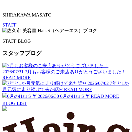
SHIRAKAWA MASATO
STAFF
STAFF BLOG
スタッフブログ
2026/07/31
7月もお客様のご来店ありがとうございました！
READ MORE
2026/07/02
7年と1か
月元気に走り続けて来た話✂︎
READ MORE
2026/06/30
6月のHair S ☔️
READ MORE
BLOG LIST