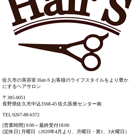
佐久市の美容室 Hair-S お客様のライフスタイルをより豊か
にするヘアサロン
〒385-0051
長野県佐久市中込3568-45 佐久医療センター南
TEL 0267-88-6372
[営業時間] 9:00～最終受付18:00
[定休日] 月曜日（2020年4月より、月曜日・第1、3火曜日）