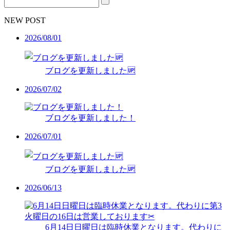
NEW POST
2026/08/01
ブログを更新しました🆙
2026/07/02
ブログを更新しました！
2026/07/01
ブログを更新しました🆙
2026/06/13
6月14日日曜日は臨時休業となります。代わりに