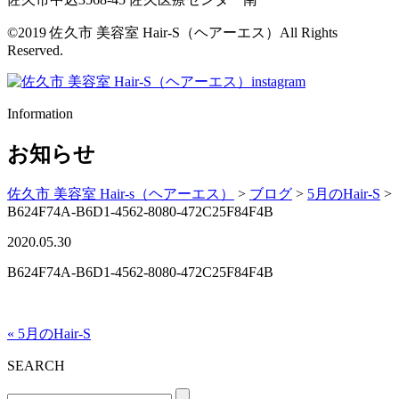
©2019 佐久市 美容室 Hair-S（ヘアーエス）All Rights
Reserved.
Information
お知らせ
佐久市 美容室 Hair-s（ヘアーエス）
>
ブログ
>
5月のHair-S
>
B624F74A-B6D1-4562-8080-472C25F84F4B
2020.05.30
B624F74A-B6D1-4562-8080-472C25F84F4B
« 5月のHair-S
SEARCH