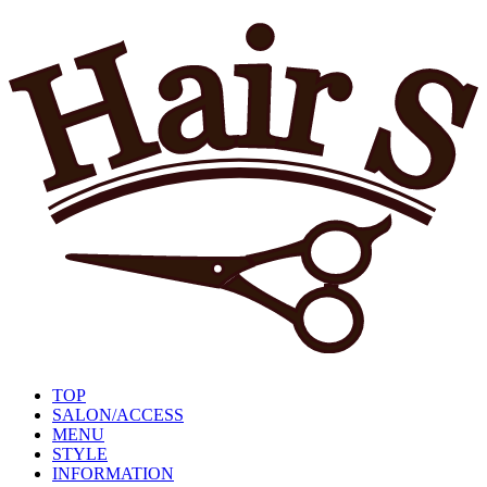
TOP
SALON/ACCESS
MENU
STYLE
INFORMATION