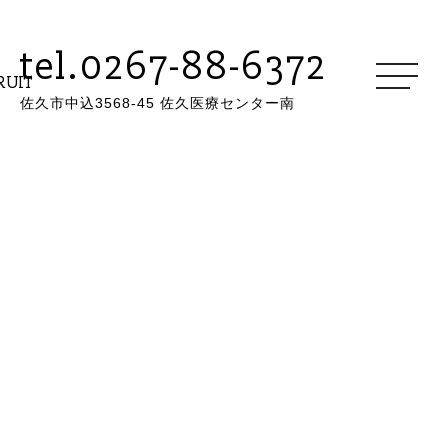
tel.0267-88-6372
RUIT
佐久市中込3568-45 佐久医療センター南