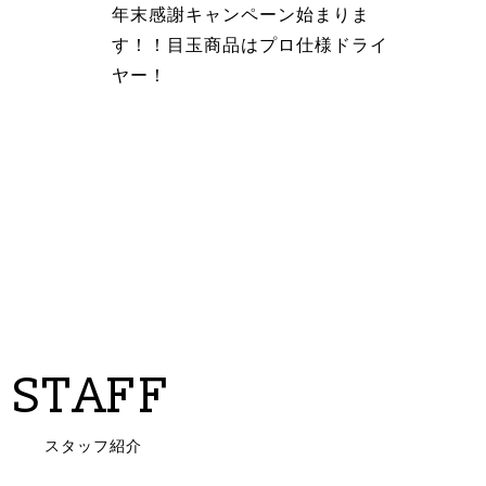
年末感謝キャンペーン始まりま
す！！目玉商品はプロ仕様ドライ
ヤー！
STAFF
スタッフ紹介