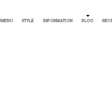
MENU
STYLE
INFORMATION
BLOG
REC