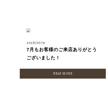
2026/07/31
7月もお客様のご来店ありがとう
ございました！
READ MORE