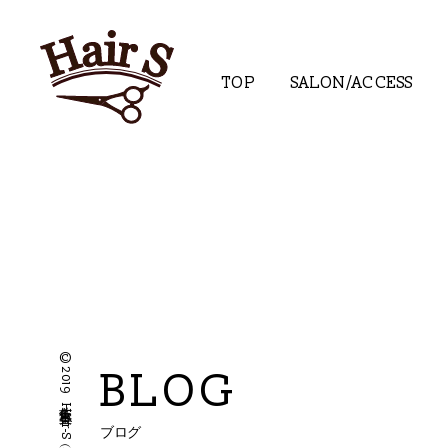
TOP
SALON/ACCESS
BLOG
ブログ