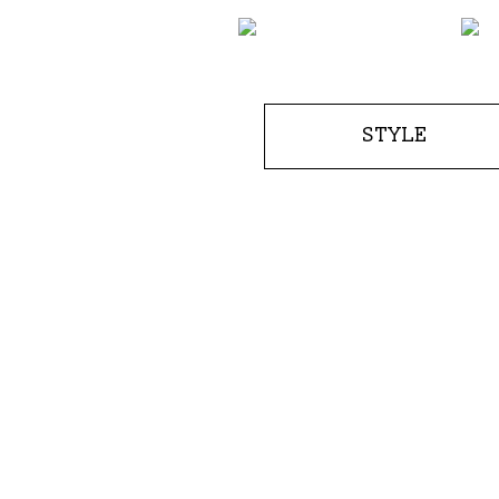
STYLE