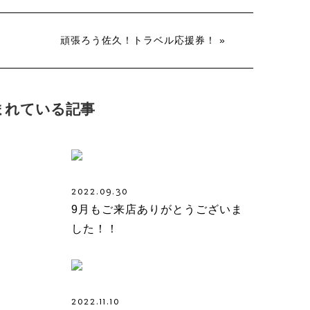
頑張ろう佐久！トラベル応援券！ »
まれている記事
2022.09.30
9月もご来店ありがとうございま
した！！
2022.11.10