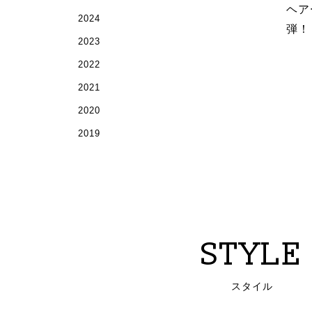
ヘア
2024
弾！
2023
2022
2021
2020
2019
STYLE
スタイル