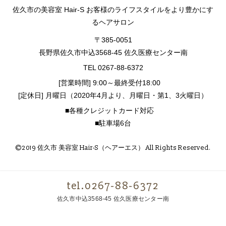
佐久市の美容室 Hair-S お客様のライフスタイルをより豊かにす
るヘアサロン
〒385-0051
長野県佐久市中込3568-45 佐久医療センター南
TEL 0267-88-6372
[営業時間] 9:00～最終受付18:00
[定休日] 月曜日（2020年4月より、月曜日・第1、3火曜日）
■各種クレジットカード対応
■駐車場6台
©2019 佐久市 美容室 Hair-S（ヘアーエス） All Rights Reserved.
tel.0267-88-6372
佐久市中込3568-45 佐久医療センター南