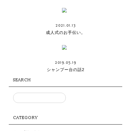
2021.01.13
成人式のお手伝い。
2019.05.19
シャンプー台の話2
SEARCH
CATEGORY