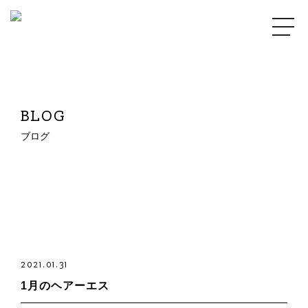
BLOG
ブログ
2021.01.31
1月のヘアーエス