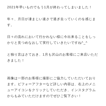
2021年早いものでもう1月が終わってしまいました！
年々、月日が凄まじい速さで過ぎ去っていくのを感じま
す。
日々の流れにおいて行かれない様に今出来ることをしっ
かりと見つめなおして実行していきたいですね^_^
と独り言はさておき、1月も沢山のお客様にご来店いただ
きました！
画像は一部のお客様に撮影にご協力していただいており
ます。ビフォーアフターなど詳しい内容は、右上のメニ
ューアイコンをクリックしていただき、インスタグラム
からもみていただけますのでぜひご覧下さい！