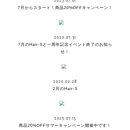
2023.07.01
7月からスタート！商品20%OFFキャンペーン！
2020.07.31
7月のHair-Sと一周年記念イベント終了のお知ら
せ！
2020.02.28
2月のHair-S
2025.07.15
商品20%OFFサマーキャンペーン開催中です！