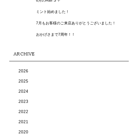
6月のHair S ☔️
ミント始めました！
7月もお客様のご来店ありがとうございました！
おかげさまで7周年！！
ARCHIVE
2026
2025
2024
2023
2022
2021
2020