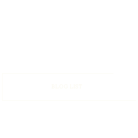
BLOG LIST