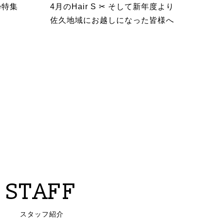
e特集
4月のHair S ✂︎ そして新年度より
佐久地域にお越しになった皆様へ
STAFF
スタッフ紹介