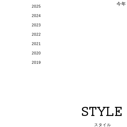
今年
2025
2024
2023
2022
2021
2020
2019
STYLE
スタイル