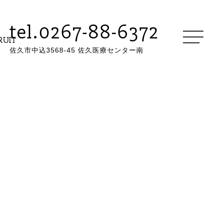
tel.0267-88-6372
RUIT
佐久市中込3568-45 佐久医療センター南