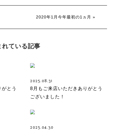
2020年1月今年最初の1ヵ月 »
まれている記事
2025.08.31
りがとう
8月もご来店いただきありがとう
ございました！
2025.04.30