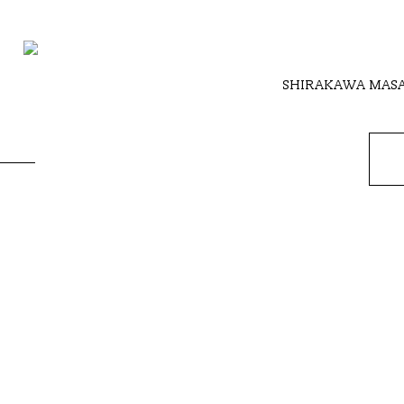
SHIRAKAWA MAS