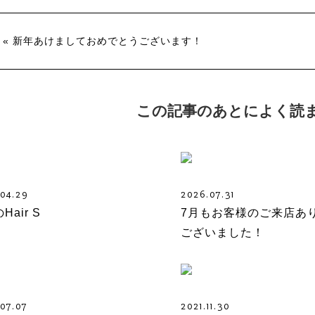
« 新年あけましておめでとうございます！
この記事のあとによく読
.04.29
2026.07.31
Hair S
7月もお客様のご来店あ
ございました！
.07.07
2021.11.30