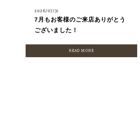
2026/07/31
7月もお客様のご来店ありがとう
ございました！
READ MORE