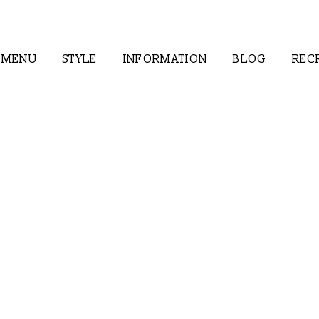
MENU
STYLE
INFORMATION
BLOG
REC