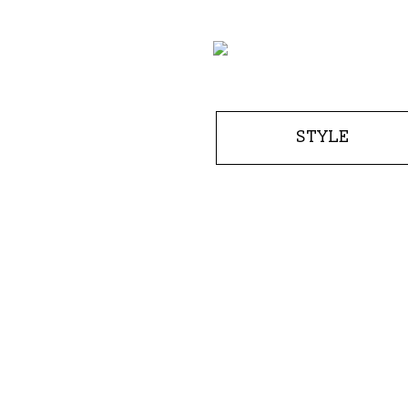
STYLE