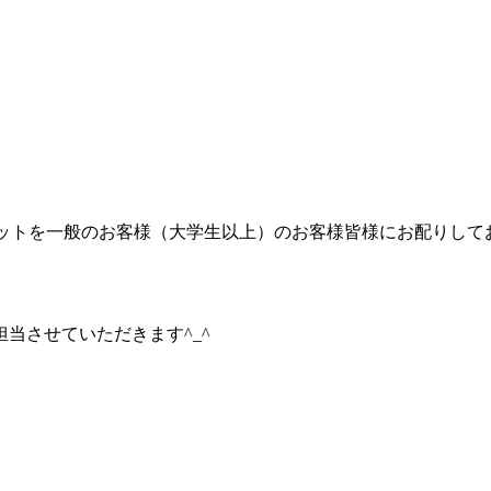
チケットを一般のお客様（大学生以上）のお客様皆様にお配りして
当させていただきます^_^