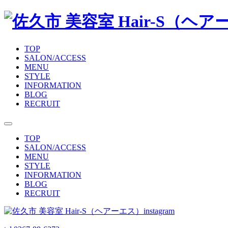
TOP
SALON/ACCESS
MENU
STYLE
INFORMATION
BLOG
RECRUIT
TOP
SALON/ACCESS
MENU
STYLE
INFORMATION
BLOG
RECRUIT