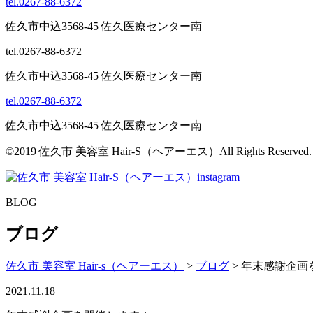
tel.0267-88-6372
佐久市中込3568-45 佐久医療センター南
tel.0267-88-6372
佐久市中込3568-45 佐久医療センター南
tel.0267-88-6372
佐久市中込3568-45 佐久医療センター南
©2019 佐久市 美容室 Hair-S（ヘアーエス）All Rights Reserved.
BLOG
ブログ
佐久市 美容室 Hair-s（ヘアーエス）
>
ブログ
>
年末感謝企画
2021.11.18