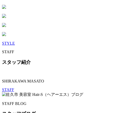
STYLE
STAFF
スタッフ紹介
SHIRAKAWA MASATO
STAFF
STAFF BLOG