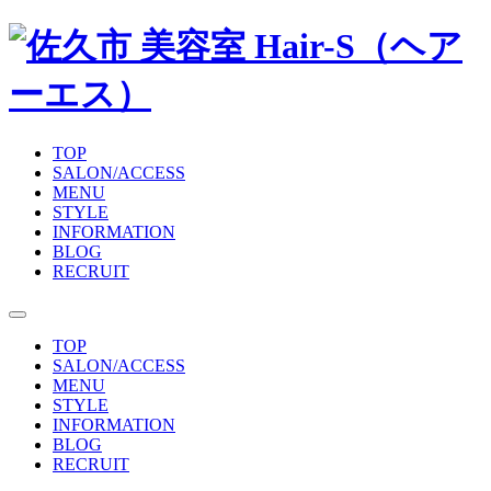
TOP
SALON/ACCESS
MENU
STYLE
INFORMATION
BLOG
RECRUIT
TOP
SALON/ACCESS
MENU
STYLE
INFORMATION
BLOG
RECRUIT