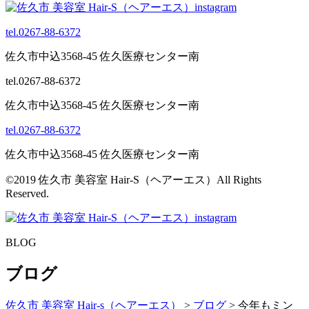
tel.0267-88-6372
佐久市中込3568-45 佐久医療センター南
tel.0267-88-6372
佐久市中込3568-45 佐久医療センター南
tel.0267-88-6372
佐久市中込3568-45 佐久医療センター南
©2019 佐久市 美容室 Hair-S（ヘアーエス）All Rights
Reserved.
BLOG
ブログ
佐久市 美容室 Hair-s（ヘアーエス）
>
ブログ
>
今年もミン