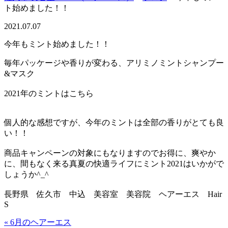
ト始めました！！
2021.07.07
今年もミント始めました！！
毎年パッケージや香りが変わる、アリミノミントシャンプー
&マスク
2021年のミントはこちら
個人的な感想ですが、今年のミントは全部の香りがとても良
い！！
商品キャンペーンの対象にもなりますのでお得に、爽やか
に、間もなく来る真夏の快適ライフにミント2021はいかがで
しょうか^_^
長野県 佐久市 中込 美容室 美容院 ヘアーエス Hair
S
« 6月のヘアーエス