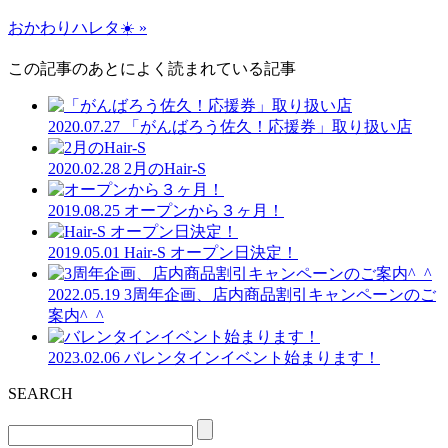
おかわりハレタ☀️ »
この記事のあとによく読まれている記事
2020.07.27
「がんばろう佐久！応援券」取り扱い店
2020.02.28
2月のHair-S
2019.08.25
オープンから３ヶ月！
2019.05.01
Hair-S オープン日決定！
2022.05.19
3周年企画、店内商品割引キャンペーンのご
案内^_^
2023.02.06
バレンタインイベント始まります！
SEARCH