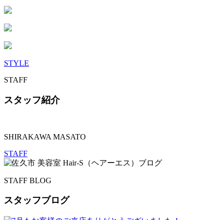
STYLE
STAFF
スタッフ紹介
SHIRAKAWA MASATO
STAFF
STAFF BLOG
スタッフブログ