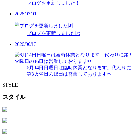
ブログを更新しました！
2026/07/01
ブログを更新しました🆙
2026/06/13
6月14日日曜日は臨時休業となります。代わりに
第3火曜日の16日は営業しております✂︎
STYLE
スタイル