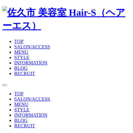
TOP
SALON/ACCESS
MENU
STYLE
INFORMATION
BLOG
RECRUIT
TOP
SALON/ACCESS
MENU
STYLE
INFORMATION
BLOG
RECRUIT