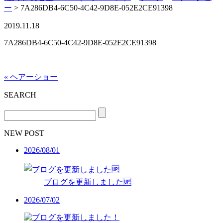
ー
>
7A286DB4-6C50-4C42-9D8E-052E2CE91398
2019.11.18
7A286DB4-6C50-4C42-9D8E-052E2CE91398
« ヘアーショー
SEARCH
NEW POST
2026/08/01
ブログを更新しました🆙
2026/07/02