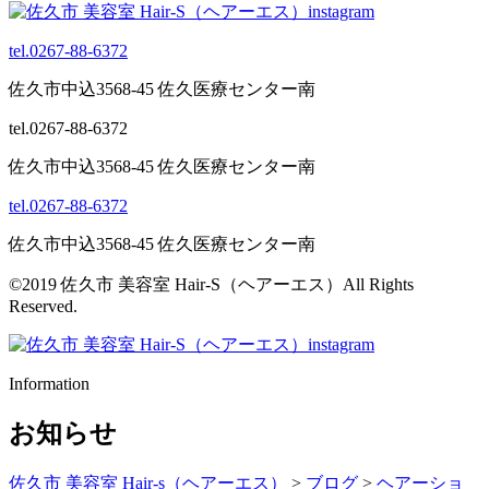
tel.0267-88-6372
佐久市中込3568-45 佐久医療センター南
tel.0267-88-6372
佐久市中込3568-45 佐久医療センター南
tel.0267-88-6372
佐久市中込3568-45 佐久医療センター南
©2019 佐久市 美容室 Hair-S（ヘアーエス）All Rights
Reserved.
Information
お知らせ
佐久市 美容室 Hair-s（ヘアーエス）
>
ブログ
>
ヘアーショ