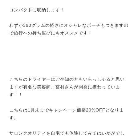
コンパクトに収納します！
わずか390グラムの軽さにオシャレなポーチもつきますの
で旅行への持ち運びにもオススメです！
こちらのドライヤーはご存知の方もいらっしゃると思い
ますが有名な美容師、宮村さんが開発に携わっていま
す！！
こちらは1月末までキャンペーン価格20%OFFとなりま
す。
サロンクオリティを自宅でも体験してみてはいかがでし