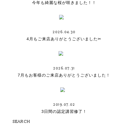
今年も綺麗な桜が咲きました！！
2026.04.30
4月もご来店ありがとうございました✂︎
2026.07.31
7月もお客様のご来店ありがとうございました！
2019.07.02
3日間の認定講習修了！
SEARCH