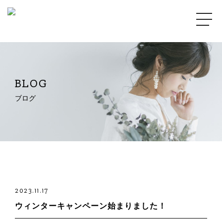
BLOG
ブログ
2023.11.17
ウィンターキャンペーン始まりました！