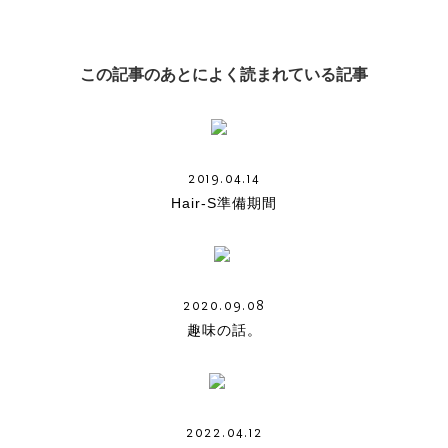
この記事のあとによく読まれている記事
2019.04.14
Hair-S準備期間
2020.09.08
趣味の話。
2022.04.12