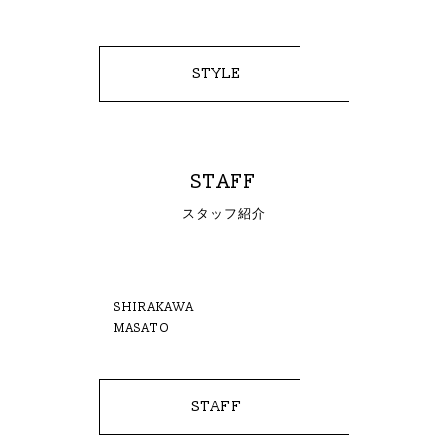
STYLE
STAFF
スタッフ紹介
SHIRAKAWA
MASATO
STAFF