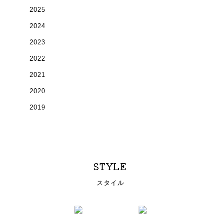
2025
2024
2023
2022
2021
2020
2019
STYLE
スタイル