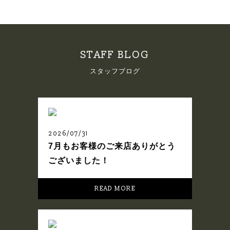
STAFF BLOG
スタッフブログ
2026/07/31
7月もお客様のご来店ありがとう
ございました！
READ MORE