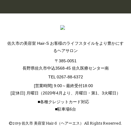
佐久市の美容室 Hair-S お客様のライフスタイルをより豊かにす
るヘアサロン
〒385-0051
長野県佐久市中込3568-45 佐久医療センター南
TEL 0267-88-6372
[営業時間] 9:00～最終受付18:00
[定休日] 月曜日（2020年4月より、月曜日・第1、3火曜日）
■各種クレジットカード対応
■駐車場6台
©2019 佐久市 美容室 Hair-S（ヘアーエス） All Rights Reserved.