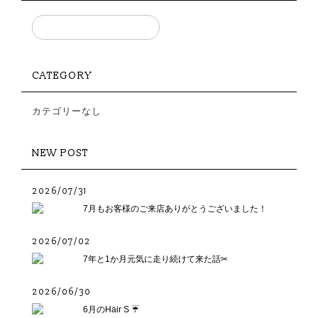
CATEGORY
カテゴリーなし
NEW POST
2026/07/31
7月もお客様のご来店ありがとうございました！
2026/07/02
7年と1か月元気に走り続けて来た話✂︎
2026/06/30
6月のHair S ☔️