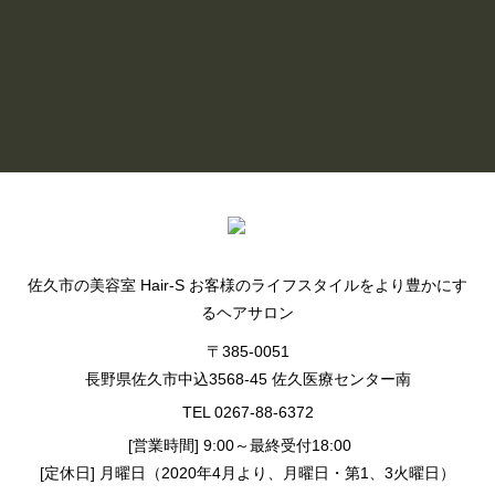
READ MORE
BLOG LIST
佐久市の美容室 Hair-S お客様のライフスタイルをより豊かにす
るヘアサロン
〒385-0051
長野県佐久市中込3568-45 佐久医療センター南
TEL 0267-88-6372
[営業時間] 9:00～最終受付18:00
[定休日] 月曜日（2020年4月より、月曜日・第1、3火曜日）