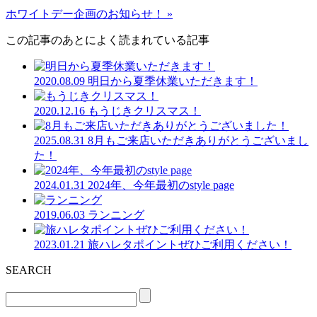
ホワイトデー企画のお知らせ！ »
この記事のあとによく読まれている記事
2020.08.09
明日から夏季休業いただきます！
2020.12.16
もうじきクリスマス！
2025.08.31
8月もご来店いただきありがとうございまし
た！
2024.01.31
2024年、今年最初のstyle page
2019.06.03
ランニング
2023.01.21
旅ハレタポイントぜひご利用ください！
SEARCH