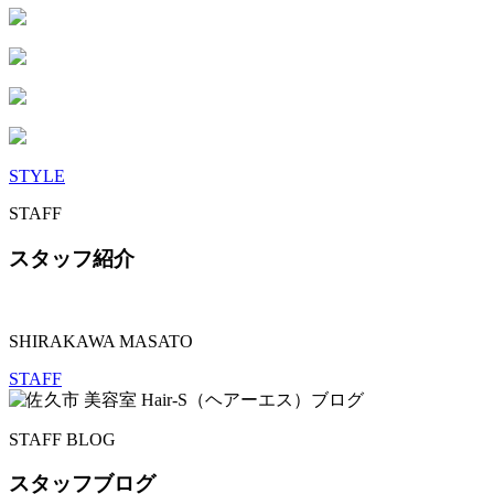
STYLE
STAFF
スタッフ紹介
SHIRAKAWA MASATO
STAFF
STAFF BLOG
スタッフブログ