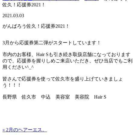
佐久！応援券2021！
2021.03.03
がんばろう佐久！応援券2021！
3月から応援券第二弾がスタートしています！
市内のお客様、Hair Sも引き続き取扱店舗になっております
ので、応援券を握りしめご来店いただき、ぜひ当店でもご利
用ください^_^
皆さんで応援券を使って佐久市を盛り上げていきましょ
う！！！
長野県 佐久市 中込 美容室 美容院 Hair S
« 2月のヘアーエス。