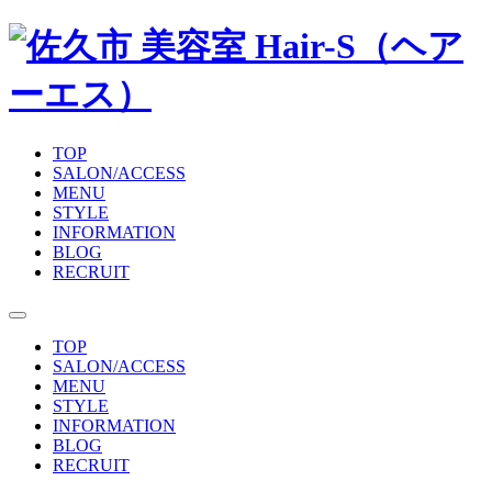
TOP
SALON/ACCESS
MENU
STYLE
INFORMATION
BLOG
RECRUIT
TOP
SALON/ACCESS
MENU
STYLE
INFORMATION
BLOG
RECRUIT