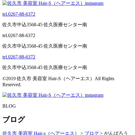
tel.0267-88-6372
佐久市中込3568-45 佐久医療センター南
tel.0267-88-6372
佐久市中込3568-45 佐久医療センター南
tel.0267-88-6372
佐久市中込3568-45 佐久医療センター南
©2019 佐久市 美容室 Hair-S（ヘアーエス）All Rights
Reserved.
BLOG
ブログ
佐久市 美容室 Hair-s（ヘアーエス）
>
ブログ
>
がんばろう