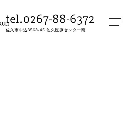
tel.0267-88-6372
RUIT
佐久市中込3568-45 佐久医療センター南