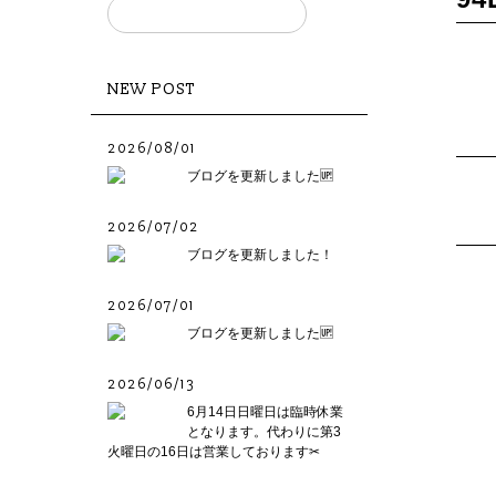
NEW POST
2026/08/01
ブログを更新しました🆙
2026/07/02
ブログを更新しました！
2026/07/01
ブログを更新しました🆙
2026/06/13
6月14日日曜日は臨時休業
となります。代わりに第3
火曜日の16日は営業しております✂︎