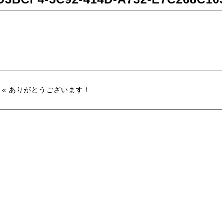
« ありがとうございます！