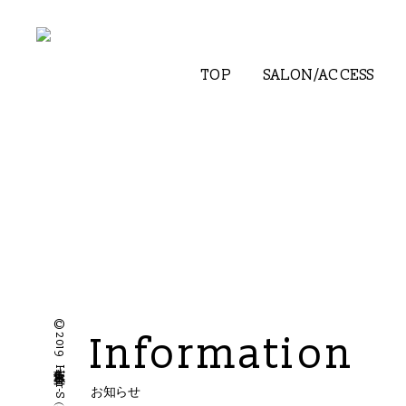
TOP
SALON/ACCESS
Information
お知らせ