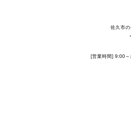
佐久市の
[営業時間] 9:0