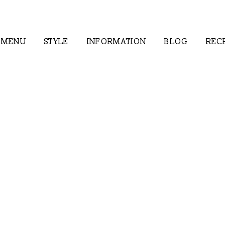
MENU
STYLE
INFORMATION
BLOG
REC