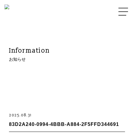
Information
お知らせ
2025.08.31
83D2A240-0994-4BBB-A884-2F5FFD344691