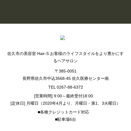
BLOG LIST
佐久市の美容室 Hair-S お客様のライフスタイルをより豊かにす
るヘアサロン
〒385-0051
長野県佐久市中込3568-45 佐久医療センター南
TEL 0267-88-6372
[営業時間] 9:00～最終受付18:00
[定休日] 月曜日（2020年4月より、月曜日・第1、3火曜日）
■各種クレジットカード対応
■駐車場6台