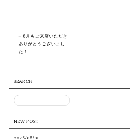
« 8月もご来店いただき
ありがとうございまし
た！
SEARCH
NEW POST
2026/08/01