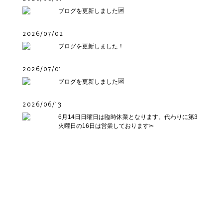
ブログを更新しました🆙
2026/07/02
ブログを更新しました！
2026/07/01
ブログを更新しました🆙
2026/06/13
6月14日日曜日は臨時休業となります。代わりに第3
火曜日の16日は営業しております✂︎