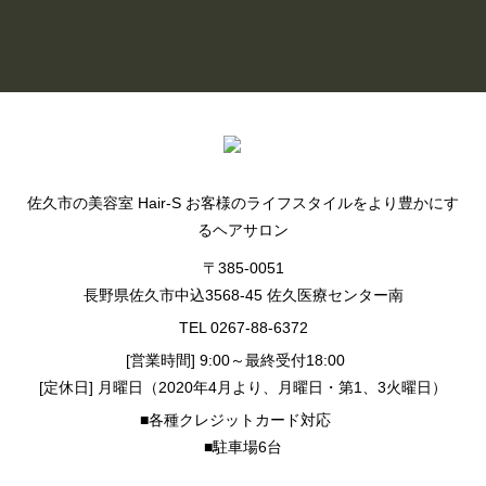
BLOG LIST
佐久市の美容室 Hair-S お客様のライフスタイルをより豊かにす
るヘアサロン
〒385-0051
長野県佐久市中込3568-45 佐久医療センター南
TEL 0267-88-6372
[営業時間] 9:00～最終受付18:00
[定休日] 月曜日（2020年4月より、月曜日・第1、3火曜日）
■各種クレジットカード対応
■駐車場6台